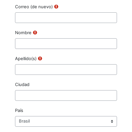
Correo (de nuevo)
Nombre
Apellido(s)
Ciudad
País