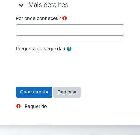
Mais detalhes
Mais detalhes
Mais detalhes
Por onde conheceu?
Pregunta de seguridad
Requerido